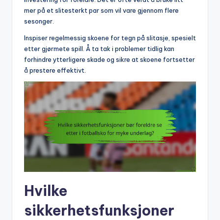
mer på et slitesterkt par som vil vare gjennom flere
sesonger.
Inspiser regelmessig skoene for tegn på slitasje, spesielt
etter gjørmete spill. Å ta tak i problemer tidlig kan
forhindre ytterligere skade og sikre at skoene fortsetter
å prestere effektivt.
Hvilke
sikkerhetsfunksjoner