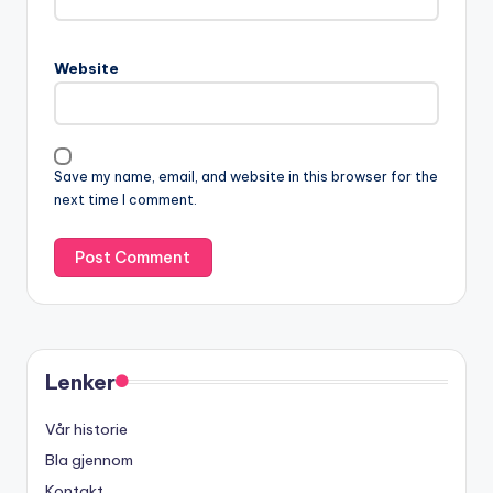
Website
Save my name, email, and website in this browser for the
next time I comment.
Lenker
Vår historie
Bla gjennom
Kontakt