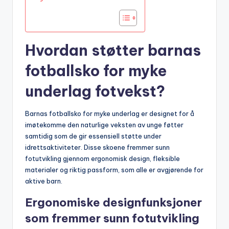
Hvordan støtter barnas
fotballsko for myke
underlag fotvekst?
Barnas fotballsko for myke underlag er designet for å
imøtekomme den naturlige veksten av unge føtter
samtidig som de gir essensiell støtte under
idrettsaktiviteter. Disse skoene fremmer sunn
fotutvikling gjennom ergonomisk design, fleksible
materialer og riktig passform, som alle er avgjørende for
aktive barn.
Ergonomiske designfunksjoner
som fremmer sunn fotutvikling