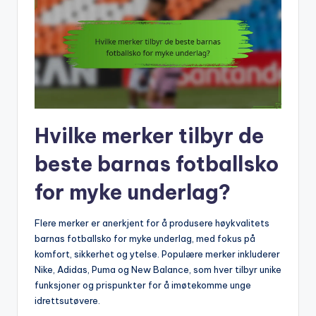
Hvilke merker tilbyr de
beste barnas fotballsko
for myke underlag?
Flere merker er anerkjent for å produsere høykvalitets
barnas fotballsko for myke underlag, med fokus på
komfort, sikkerhet og ytelse. Populære merker inkluderer
Nike, Adidas, Puma og New Balance, som hver tilbyr unike
funksjoner og prispunkter for å imøtekomme unge
idrettsutøvere.