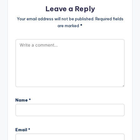
Leave a Reply
Your email address will not be published.
Required fields
are marked
*
Name
*
Email
*