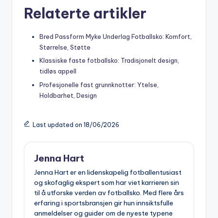
Relaterte artikler
Bred Passform Myke Underlag Fotballsko: Komfort,
Størrelse, Støtte
Klassiske faste fotballsko: Tradisjonelt design,
tidløs appell
Profesjonelle fast grunnknotter: Ytelse,
Holdbarhet, Design
Last updated on 18/06/2026
Jenna Hart
Jenna Hart er en lidenskapelig fotballentusiast
og skofaglig ekspert som har viet karrieren sin
til å utforske verden av fotballsko. Med flere års
erfaring i sportsbransjen gir hun innsiktsfulle
anmeldelser og guider om de nyeste typene