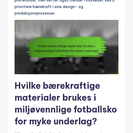
prioritere bærekraft i sine design- og
produksjonsprosesser.
Hvilke bærekraftige
materialer brukes i
miljøvennlige fotballsko
for myke underlag?