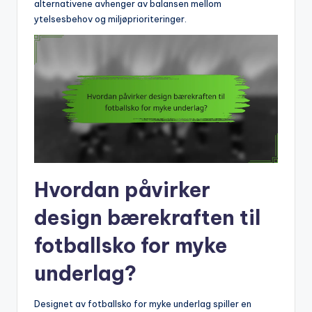
alternativene avhenger av balansen mellom
ytelsesbehov og miljøprioriteringer.
Hvordan påvirker
design bærekraften til
fotballsko for myke
underlag?
Designet av fotballsko for myke underlag spiller en