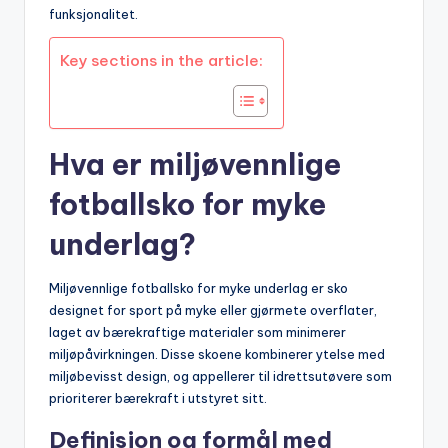
funksjonalitet.
Key sections in the article:
Hva er miljøvennlige
fotballsko for myke
underlag?
Miljøvennlige fotballsko for myke underlag er sko
designet for sport på myke eller gjørmete overflater,
laget av bærekraftige materialer som minimerer
miljøpåvirkningen. Disse skoene kombinerer ytelse med
miljøbevisst design, og appellerer til idrettsutøvere som
prioriterer bærekraft i utstyret sitt.
Definisjon og formål med