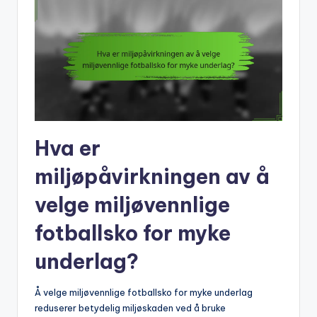
Hva er
miljøpåvirkningen av å
velge miljøvennlige
fotballsko for myke
underlag?
Å velge miljøvennlige fotballsko for myke underlag
reduserer betydelig miljøskaden ved å bruke