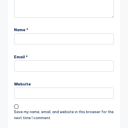
Name
*
Email
*
Website
Save my name, email, and website in this browser for the
next time I comment.