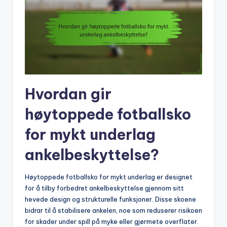
Hvordan gir
høytoppede fotballsko
for mykt underlag
ankelbeskyttelse?
Høytoppede fotballsko for mykt underlag er designet
for å tilby forbedret ankelbeskyttelse gjennom sitt
hevede design og strukturelle funksjoner. Disse skoene
bidrar til å stabilisere ankelen, noe som reduserer risikoen
for skader under spill på myke eller gjørmete overflater.