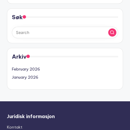
Søk
Arkiv
February 2026
January 2026
Juridisk informasjon
Kontakt