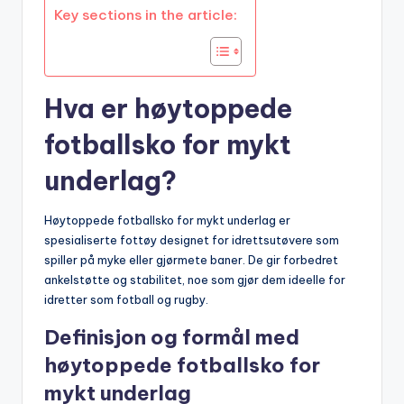
Key sections in the article:
Hva er høytoppede
fotballsko for mykt
underlag?
Høytoppede fotballsko for mykt underlag er
spesialiserte fottøy designet for idrettsutøvere som
spiller på myke eller gjørmete baner. De gir forbedret
ankelstøtte og stabilitet, noe som gjør dem ideelle for
idretter som fotball og rugby.
Definisjon og formål med
høytoppede fotballsko for
mykt underlag