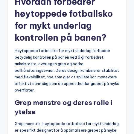
Hvordan forbedrer
høytoppede fotballsko
for mykt underlag
kontrollen på banen?
Høytoppede fotballsko for mykt underlag forbedrer
betydelig kontrollen på banen ved å gi forbedret
ankelstøtte, overlegen grep og bedre
ballhåndteringsevner. Deres design kombinerer stabilitet
med fleksibilitet, noe som gjør at spillere kan manøvrere
effektivt samtidig som de opprettholder grepet på myke
overflater.
Grep mønstre og deres rolle i
ytelse
Grep mønstre i høytoppede fotballsko for mykt underlag
er spesifikt designet for å optimalisere grepet på myke,