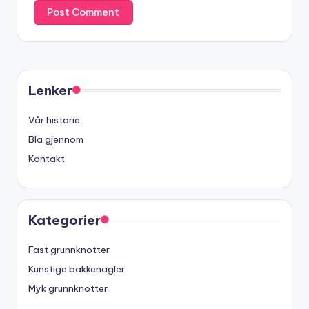
Lenker
Vår historie
Bla gjennom
Kontakt
Kategorier
Fast grunnknotter
Kunstige bakkenagler
Myk grunnknotter