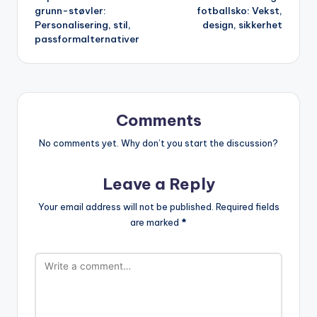
navigation
grunn-støvler:
fotballsko: Vekst,
Personalisering, stil,
design, sikkerhet
passformalternativer
Comments
No comments yet. Why don’t you start the discussion?
Leave a Reply
Your email address will not be published.
Required fields
are marked
*